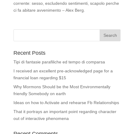
corrente: sesso, escludendo sentimenti, scapolo perche
ci fa abitare avvenimento – Alex Berg.
Recent Posts
Tipi di fantasie parafiliche ed tempo di comparsa
I received an excellent pre-acknowledged page for a
financial loan regarding $15
Why Mormons Should be the Most Environmentally
friendly Somebody on earth
Ideas on how to Activate and rehearse Fb Relationships
That it portrays an important point regarding character
out of interactive phenomena
Recent Comments