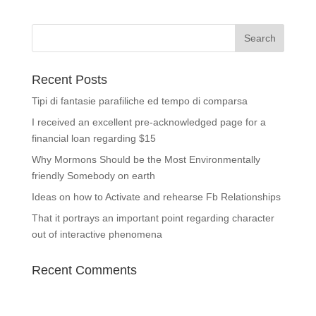
Recent Posts
Tipi di fantasie parafiliche ed tempo di comparsa
I received an excellent pre-acknowledged page for a
financial loan regarding $15
Why Mormons Should be the Most Environmentally
friendly Somebody on earth
Ideas on how to Activate and rehearse Fb Relationships
That it portrays an important point regarding character
out of interactive phenomena
Recent Comments