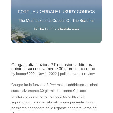
FORT LAUDERDALE LUXURY CONDOS
The Most Luxurious Condos On The Beaches
In The Fort Lauderdale area
Cougar Italia funziona? Recensioni addirittura
opinioni successivamente 30 giorni di accenno
by
boater6000
|
Nov 1, 2022
|
polish hearts it review
Cougar Italia funziona? Recensioni addirittura opinioni
successivamente 30 giorni di accenno Ci piace
analizzare costantemente nuovi siti di incontri,
soprattutto quelli specializzati: sopra presente modo,
possiamo concedere delle risposte concrete verso chi