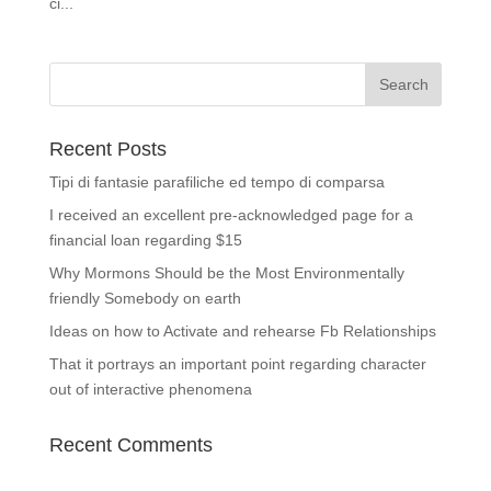
ci...
Recent Posts
Tipi di fantasie parafiliche ed tempo di comparsa
I received an excellent pre-acknowledged page for a
financial loan regarding $15
Why Mormons Should be the Most Environmentally
friendly Somebody on earth
Ideas on how to Activate and rehearse Fb Relationships
That it portrays an important point regarding character
out of interactive phenomena
Recent Comments